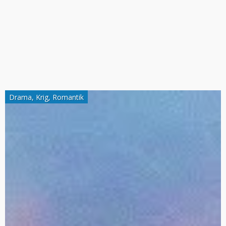
Drama
,
Krig
,
Romantik