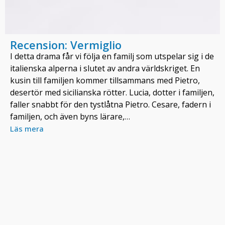
Recension: Vermiglio
I detta drama får vi följa en familj som utspelar sig i de
italienska alperna i slutet av andra världskriget. En
kusin till familjen kommer tillsammans med Pietro,
desertör med sicilianska rötter. Lucia, dotter i familjen,
faller snabbt för den tystlåtna Pietro. Cesare, fadern i
familjen, och även byns lärare,…
Läs mera