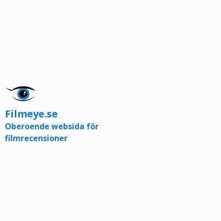
Filmeye.se
Oberoende websida för
filmrecensioner