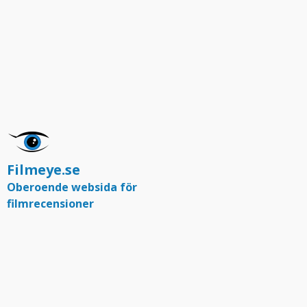
Filmeye.se
Oberoende websida för
filmrecensioner