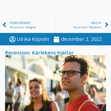
FÖREGÅENDE
NÄSTA
Recension: Maigret
Recension: Windows
Ulrika Köpsén
december 2, 2022
Recension: Kärlekens hjältar