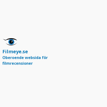
Filmeye.se
Oberoende websida för
filmrecensioner