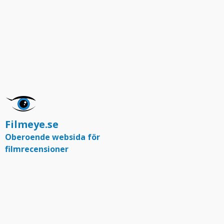
Filmeye.se
Oberoende websida för
filmrecensioner