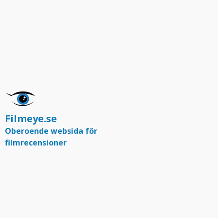
Filmeye.se
Oberoende websida för
filmrecensioner