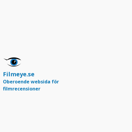
Filmeye.se
Oberoende websida för
filmrecensioner