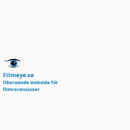
Filmeye.se
Oberoende websida för
filmrecensioner