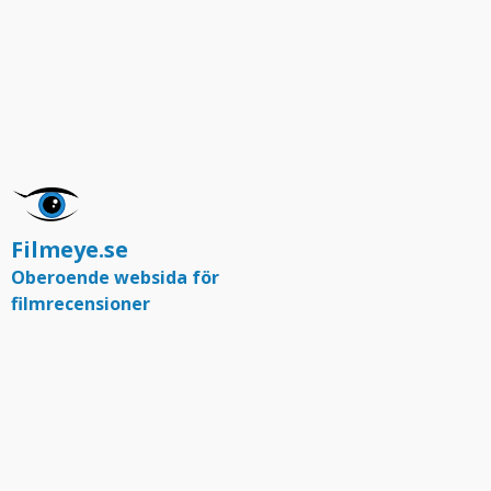
Filmeye.se
Oberoende websida för
filmrecensioner