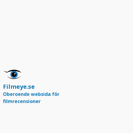
Filmeye.se
Oberoende websida för
filmrecensioner