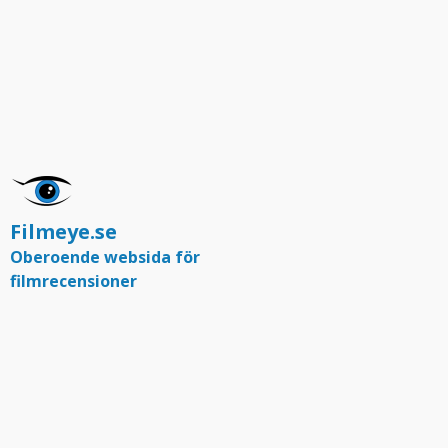
Filmeye.se
Oberoende websida för
filmrecensioner