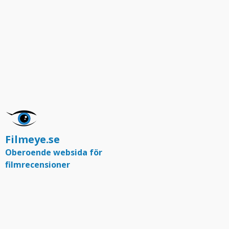
Filmeye.se
Oberoende websida för
filmrecensioner