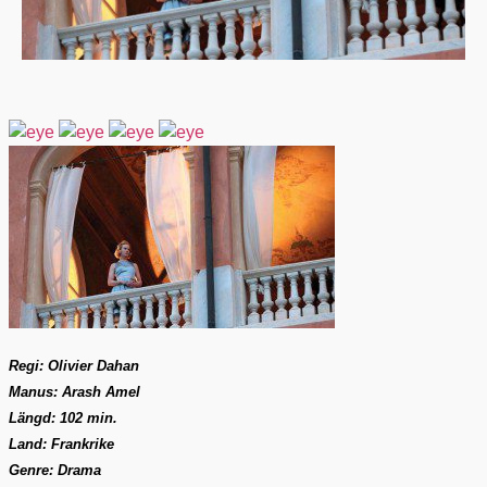
Regi: Olivier Dahan
Manus: Arash Amel
Längd: 102 min.
Land:
Frankrike
Genre: Drama