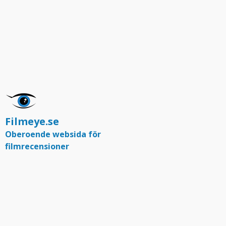
Filmeye.se
Oberoende websida för
filmrecensioner