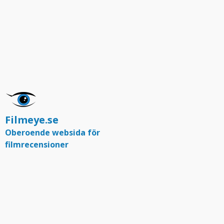
Filmeye.se
Oberoende websida för
filmrecensioner