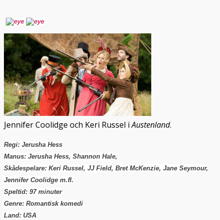
Jennifer Coolidge och Keri Russel i
Austenland
.
Regi: Jerusha Hess
Manus: Jerusha Hess, Shannon Hale,
Skådespelare: Keri Russel, JJ Field, Bret McKenzie, Jane Seymour,
Jennifer Coolidge m.fl.
Speltid: 97 minuter
Genre: Romantisk komedi
Land: USA