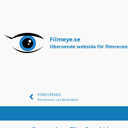
Filmeye.se
Oberoende websida för filmrecen
FÖREGÅENDE
Recension: Les Misérables