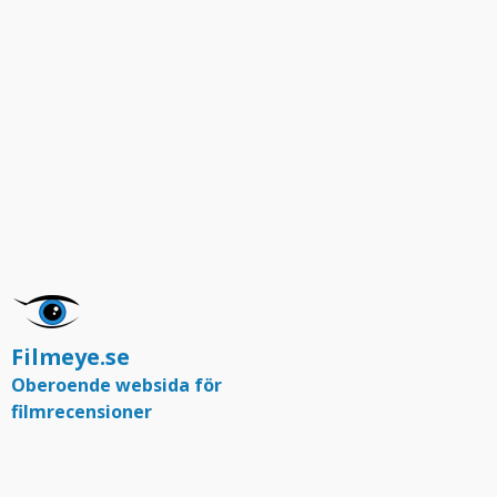
Filmeye.se
Oberoende websida för
filmrecensioner