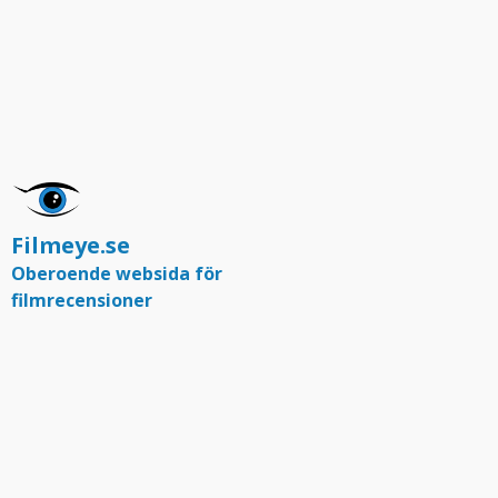
Filmeye.se
Oberoende websida för
filmrecensioner