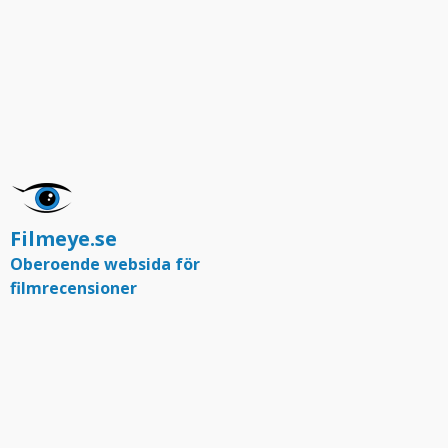
Filmeye.se
Oberoende websida för
filmrecensioner