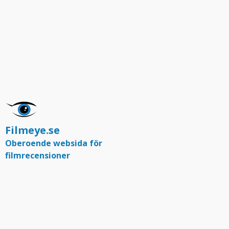
Filmeye.se
Oberoende websida för
filmrecensioner