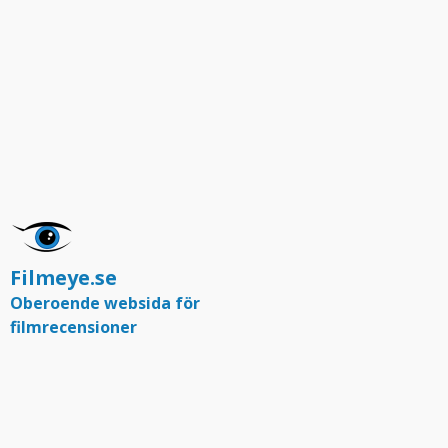
Filmeye.se
Oberoende websida för
filmrecensioner