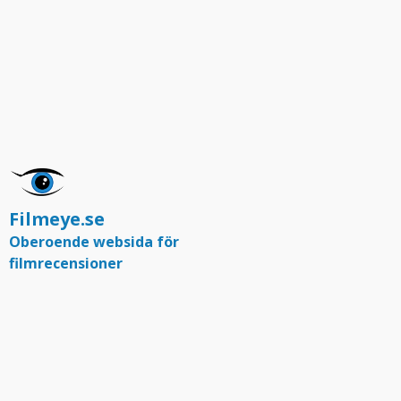
Filmeye.se
Oberoende websida för
filmrecensioner