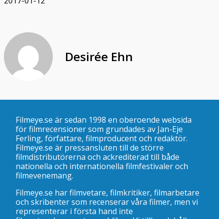
2017-01-12
Desirée Ehn
Filmeye.se är sedan 1998 en oberoende websida
för filmrecensioner som grundades av Jan-Eje
Ferling, författare, filmproducent och redaktör.
Filmeye.se är pressansluten till de större
filmdistributörerna och ackrediterad till både
nationella och internationella filmfestivaler och
filmevenemang.
Filmeye.se har filmvetare, filmkritiker, filmarbetare
och skribenter som recenserar våra filmer, men vi
representerar i första hand inte