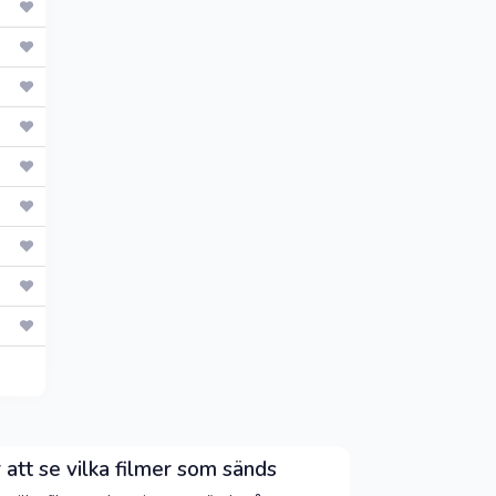
r att se vilka filmer som sänds