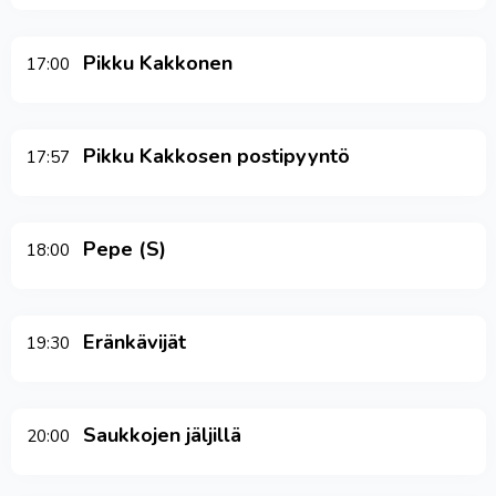
Pikku Kakkonen
17:00
Pikku Kakkosen postipyyntö
17:57
Pepe (S)
18:00
Eränkävijät
19:30
Saukkojen jäljillä
20:00