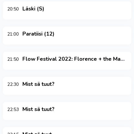
Läski (S)
20:50
Paratiisi (12)
21:00
Flow Festival 2022: Florence + the Machine
21:50
Mist sä tuut?
22:30
Mist sä tuut?
22:53