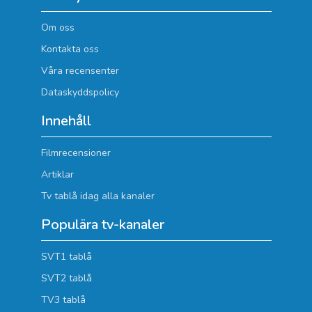
Om oss
Kontakta oss
Våra recensenter
Dataskyddspolicy
Innehåll
Filmrecensioner
Artiklar
Tv tablå idag alla kanaler
Populära tv-kanaler
SVT1 tablå
SVT2 tablå
TV3 tablå