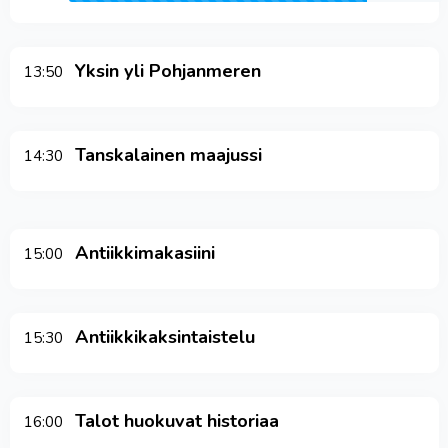
Yksin yli Pohjanmeren
13:50
Tanskalainen maajussi
14:30
Antiikkimakasiini
15:00
Antiikkikaksintaistelu
15:30
Talot huokuvat historiaa
16:00