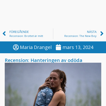
FÖREGÅENDE
NÄSTA
Recension: Brottet är mitt
Recension: The New Boy
Maria Drangel
mars 13, 2024
Recension: Hanteringen av odöda