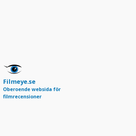
Filmeye.se
Oberoende websida för
filmrecensioner