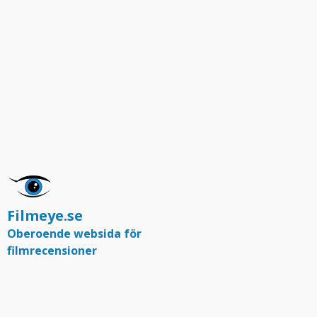
Filmeye.se
Oberoende websida för
filmrecensioner