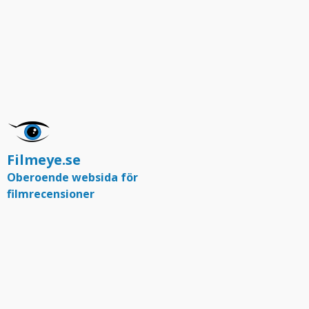
Filmeye.se
Oberoende websida för
filmrecensioner