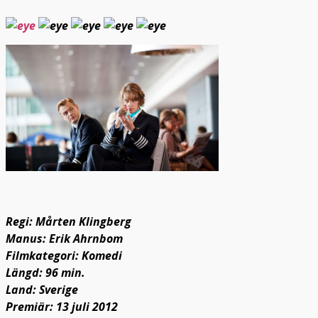
Regi: Mårten Klingberg
Manus: Erik Ahrnbom
Filmkategori: Komedi
Längd: 96 min.
Land: Sverige
Premiär: 13 juli 2012