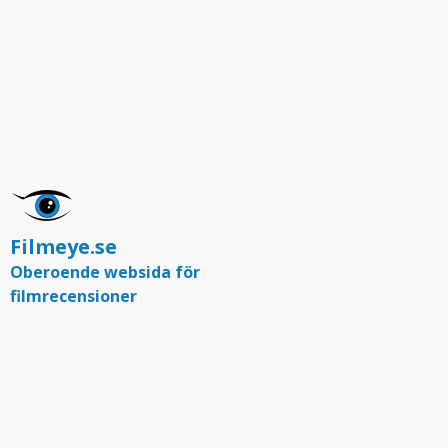
Filmeye.se
Oberoende websida för
filmrecensioner