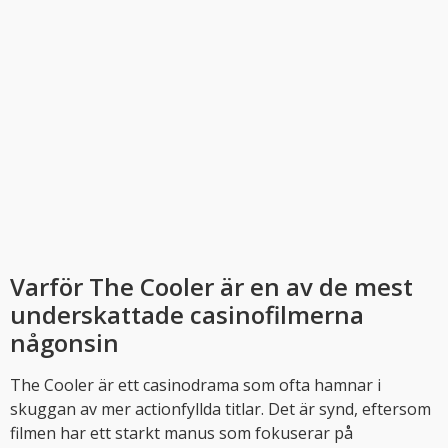
Varför The Cooler är en av de mest
underskattade casinofilmerna
någonsin
The Cooler är ett casinodrama som ofta hamnar i
skuggan av mer actionfyllda titlar. Det är synd, eftersom
filmen har ett starkt manus som fokuserar på