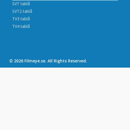
SVT tablå
SVT2 tablå
TV3 tablå
TV4 tablå
© 2026
Filmeye.se
. All Rights Reserved.