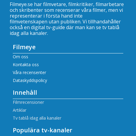
Filmeye.se har filmvetare, filmkritiker, filmarbetare
och skribenter som recenserar våra filmer, men vi
representerar i första hand inte
filmvetenskapen utan publiken. Vi tillhandahåller
också en digital tv-guide där man kan se
tv tablå
idag alla kanaler
.
Filmeye
Om oss
Kontakta oss
Våra recensenter
Dataskyddspolicy
Innehåll
Filmrecensioner
Artiklar
Tv tablå idag alla kanaler
Populära tv-kanaler