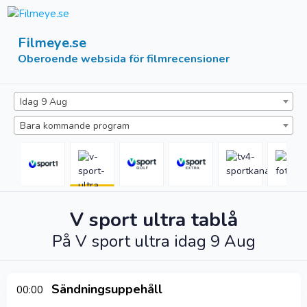
Filmeye.se
Oberoende websida för filmrecensioner
Idag 9 Aug
Bara kommande program
V sport ultra
tablå
På
V sport ultra
idag 9 Aug
Sändningsuppehåll
00:00