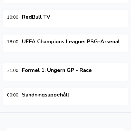
RedBull TV
10:00
UEFA Champions League: PSG-Arsenal
18:00
Formel 1: Ungern GP - Race
21:00
Sändningsuppehåll
00:00