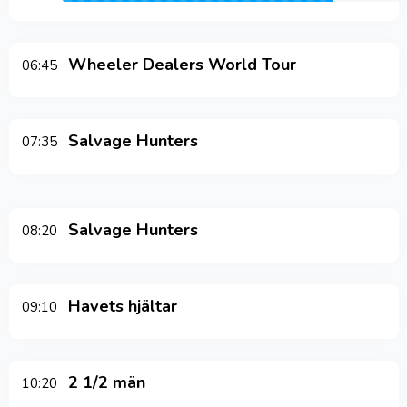
Wheeler Dealers World Tour
06:45
Salvage Hunters
07:35
Salvage Hunters
08:20
Havets hjältar
09:10
2 1/2 män
10:20