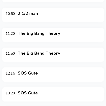
2 1/2 män
10:50
The Big Bang Theory
11:20
The Big Bang Theory
11:50
SOS Gute
12:15
SOS Gute
13:20