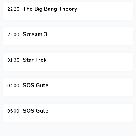
The Big Bang Theory
22:25
Scream 3
23:00
Star Trek
01:35
SOS Gute
04:00
SOS Gute
05:00