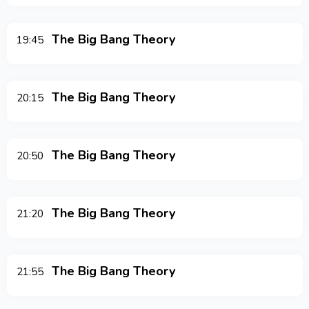
The Big Bang Theory
19:45
The Big Bang Theory
20:15
The Big Bang Theory
20:50
The Big Bang Theory
21:20
The Big Bang Theory
21:55