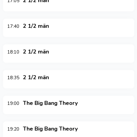
2 1/2 män
17:05
2 1/2 män
17:40
2 1/2 män
18:10
2 1/2 män
18:35
The Big Bang Theory
19:00
The Big Bang Theory
19:20