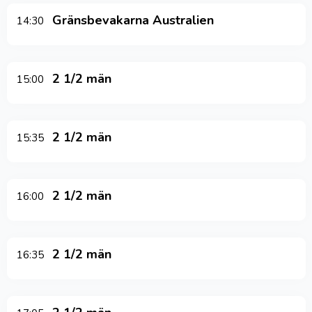
Gränsbevakarna Australien
14:30
2 1/2 män
15:00
2 1/2 män
15:35
2 1/2 män
16:00
2 1/2 män
16:35